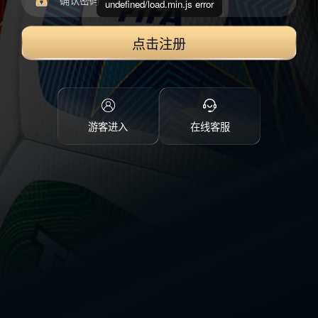
undefined/load.min.js error
点击注册
游客进入
在线客服